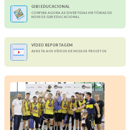
GIBI EDUCACIONAL
CONFIRA AGORA AS DIVERTIDAS HISTÓRIAS DE
NOSSOS GIBI EDUCACIONAL
VÍDEO REPORTAGEM
ASSISTA AOS VÍDEOS DE NOSSOS PROJETOS