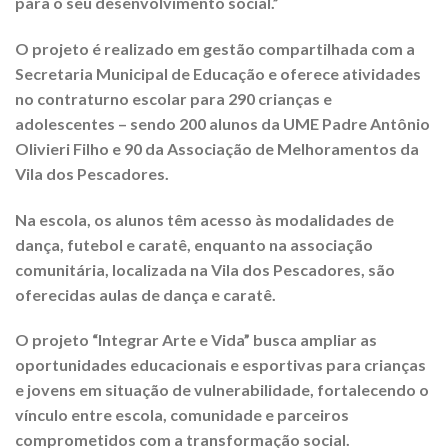
para o seu desenvolvimento social.”
O projeto é realizado em gestão compartilhada com a
Secretaria Municipal de Educação e oferece atividades
no contraturno escolar para 290 crianças e
adolescentes – sendo 200 alunos da UME Padre Antônio
Olivieri Filho e 90 da Associação de Melhoramentos da
Vila dos Pescadores.
Na escola, os alunos têm acesso às modalidades de
dança, futebol e caratê, enquanto na associação
comunitária, localizada na Vila dos Pescadores, são
oferecidas aulas de dança e caratê.
O projeto “Integrar Arte e Vida” busca ampliar as
oportunidades educacionais e esportivas para crianças
e jovens em situação de vulnerabilidade, fortalecendo o
vínculo entre escola, comunidade e parceiros
comprometidos com a transformação social.