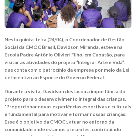
Nesta quinta-feira (24/04), o Coordenador de Gestão
Social da CMOC Brasil, Davidson Miranda, esteve na
Escola Padre Antônio Olivieri Filho, em Cubatão, para
visitar as atividades do projeto “Integrar Arte e Vida”,
que conta com o patrocínio da empresa por meio da Lei
de Incentivo ao Esporte do Governo Federal.
Durante a visita, Davidson destacou a importância do
projeto para o desenvolvimento integral das crianças.
“Proporcionar novas experiências esportivas e culturais
é fundamental para motivar e formar nossas crianças.
Esse é o objetivo da CMOC:, atuar no entorno da
comunidade onde estamos presentes, contribuindo