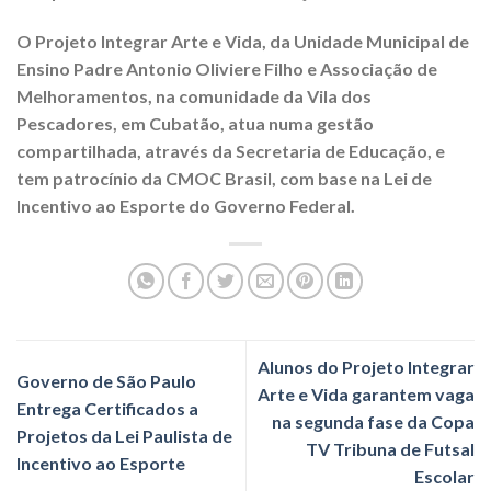
O Projeto Integrar Arte e Vida, da Unidade Municipal de
Ensino Padre Antonio Oliviere Filho e Associação de
Melhoramentos, na comunidade da Vila dos
Pescadores, em Cubatão, atua numa gestão
compartilhada, através da Secretaria de Educação, e
tem patrocínio da CMOC Brasil, com base na Lei de
Incentivo ao Esporte do Governo Federal.
Alunos do Projeto Integrar
Governo de São Paulo
Arte e Vida garantem vaga
Entrega Certificados a
na segunda fase da Copa
Projetos da Lei Paulista de
TV Tribuna de Futsal
Incentivo ao Esporte
Escolar