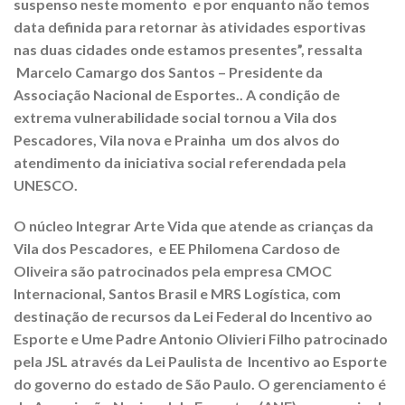
suspenso neste momento e por enquanto não temos
data definida para retornar às atividades esportivas
nas duas cidades onde estamos presentes”, ressalta
Marcelo Camargo dos Santos – Presidente da
Associação Nacional de Esportes.. A condição de
extrema vulnerabilidade social tornou a Vila dos
Pescadores, Vila nova e Prainha um dos alvos do
atendimento da iniciativa social referendada pela
UNESCO.
O núcleo Integrar Arte Vida que atende as crianças da
Vila dos Pescadores, e EE Philomena Cardoso de
Oliveira são patrocinados pela empresa CMOC
Internacional, Santos Brasil e MRS Logística, com
destinação de recursos da Lei Federal do Incentivo ao
Esporte e Ume Padre Antonio Olivieri Filho patrocinado
pela JSL através da Lei Paulista de Incentivo ao Esporte
do governo do estado de São Paulo. O gerenciamento é