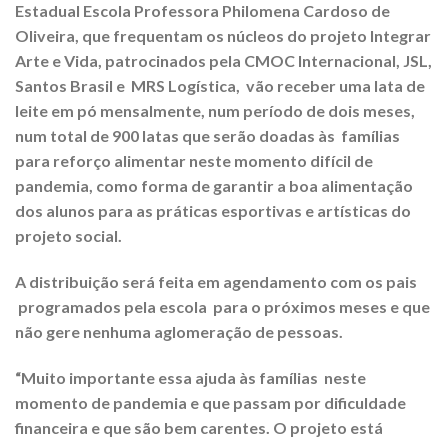
Estadual Escola Professora Philomena Cardoso de
Oliveira, que frequentam os núcleos do projeto Integrar
Arte e Vida, patrocinados pela CMOC Internacional, JSL,
Santos Brasil e MRS Logística, vão receber uma lata de
leite em pó mensalmente, num período de dois meses,
num total de 900 latas que serão doadas às famílias
para reforço alimentar neste momento difícil de
pandemia, como forma de garantir a boa alimentação
dos alunos para as práticas esportivas e artísticas do
projeto social.
A distribuição será feita em agendamento com os pais
programados pela escola para o próximos meses e que
não gere nenhuma aglomeração de pessoas.
“Muito importante essa ajuda às famílias neste
momento de pandemia e que passam por dificuldade
financeira e que são bem carentes. O projeto está