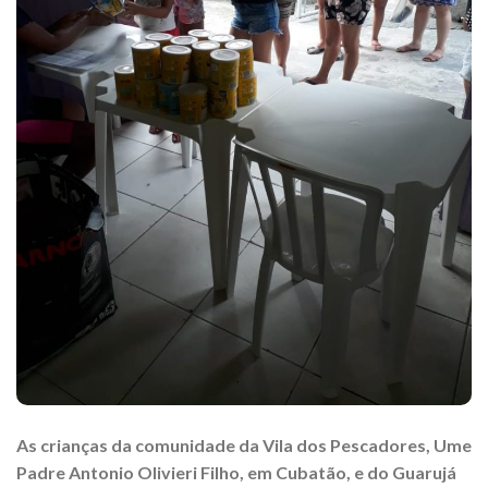
As crianças da comunidade da Vila dos Pescadores, Ume
Padre Antonio Olivieri Filho, em Cubatão, e do Guarujá