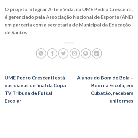
O projeto Integrar Arte e Vida, na UME Pedro Crescenti,
é gerenciado pela Associação Nacional de Esporte (ANE)
em parceria com a secretaria de Municipal da Educação
de Santos.
UME Pedro Crescenti está
Alunos do Bom de Bola –
nas oiavas de final da Copa
Bom na Escola, em
TV Tribuna de Futsal
Cubatão, recebem
Escolar
uniformes