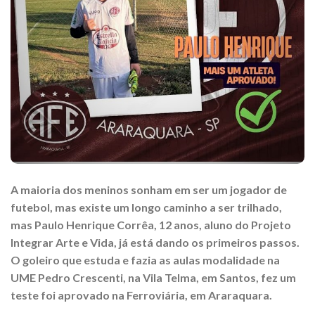
A maioria dos meninos sonham em ser um jogador de
futebol, mas existe um longo caminho a ser trilhado,
mas Paulo Henrique Corrêa, 12 anos, aluno do Projeto
Integrar Arte e Vida, já está dando os primeiros passos.
O goleiro que estuda e fazia as aulas modalidade na
UME Pedro Crescenti, na Vila Telma, em Santos, fez um
teste foi aprovado na Ferroviária, em Araraquara.