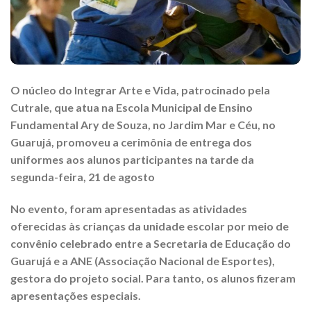
O núcleo do Integrar Arte e Vida, patrocinado pela
Cutrale, que atua na Escola Municipal de Ensino
Fundamental Ary de Souza, no Jardim Mar e Céu, no
Guarujá, promoveu a cerimônia de entrega dos
uniformes aos alunos participantes na tarde da
segunda-feira, 21 de agosto
No evento, foram apresentadas as atividades
oferecidas às crianças da unidade escolar por meio de
convênio celebrado entre a Secretaria de Educação do
Guarujá e a ANE (Associação Nacional de Esportes),
gestora do projeto social. Para tanto, os alunos fizeram
apresentações especiais.