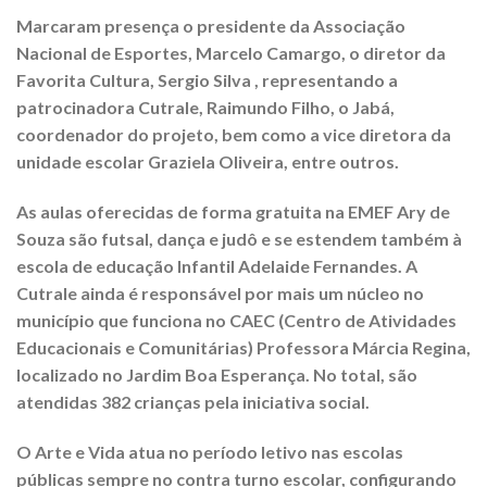
Marcaram presença o presidente da Associação
Nacional de Esportes, Marcelo Camargo, o diretor da
Favorita Cultura, Sergio Silva , representando a
patrocinadora Cutrale, Raimundo Filho, o Jabá,
coordenador do projeto, bem como a vice diretora da
unidade escolar Graziela Oliveira, entre outros.
As aulas oferecidas de forma gratuita na EMEF Ary de
Souza são futsal, dança e judô e se estendem também à
escola de educação Infantil Adelaide Fernandes. A
Cutrale ainda é responsável por mais um núcleo no
município que funciona no CAEC (Centro de Atividades
Educacionais e Comunitárias) Professora Márcia Regina,
localizado no Jardim Boa Esperança. No total, são
atendidas 382 crianças pela iniciativa social.
O Arte e Vida atua no período letivo nas escolas
públicas sempre no contra turno escolar, configurando