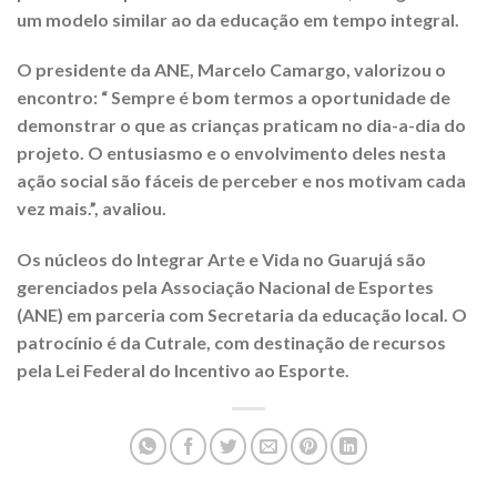
um modelo similar ao da educação em tempo integral.
O presidente da ANE, Marcelo Camargo, valorizou o
encontro: “ Sempre é bom termos a oportunidade de
demonstrar o que as crianças praticam no dia-a-dia do
projeto. O entusiasmo e o envolvimento deles nesta
ação social são fáceis de perceber e nos motivam cada
vez mais.”, avaliou.
Os núcleos do Integrar Arte e Vida no Guarujá são
gerenciados pela Associação Nacional de Esportes
(ANE) em parceria com Secretaria da educação local. O
patrocínio é da Cutrale, com destinação de recursos
pela Lei Federal do Incentivo ao Esporte.