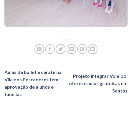
Aulas de ballet e caratê na
Projeto Integrar Voleibol
Vila dos Pescadores tem
oferece aulas gratuitas em
aprovação de alunos e
Santos
famílias